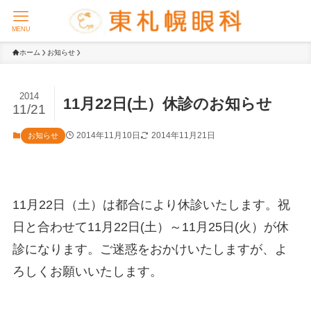
MENU
ホーム
お知らせ
2014
11月22日(土）休診のお知らせ
11/21
2014年11月10日
2014年11月21日
お知らせ
11月22日（土）は都合により休診いたします。祝
日と合わせて11月22日(土）～11月25日(火）が休
診になります。ご迷惑をおかけいたしますが、よ
ろしくお願いいたします。