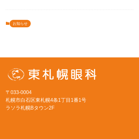
お知らせ
〒033-0004
札幌市白石区東札幌4条1丁目1番1号
ラソラ札幌Bタウン2F