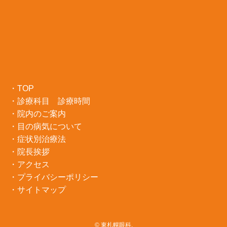
・
TOP
・
診療科目 診療時間
・
院内のご案内
・
目の病気について
・症状別治療法
・
院長挨拶
・
アクセス
・プライバシーポリシー
・サイトマップ
©
東札幌眼科.