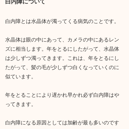
白内障について
白内障とは水晶体が濁ってくる病気のことです。
水晶体は眼の中にあって、カメラの中にあるレン
ズに相当します。年をとるにしたがって、水晶体
は少しずつ濁ってきます。これは、年をとるにし
たがって、髪の毛が少しずつ白くなっていくのに
似ています。
年をとることにより遅かれ早かれ必ず白内障はや
ってきます。
白内障になる原因としては加齢が最も多いのです