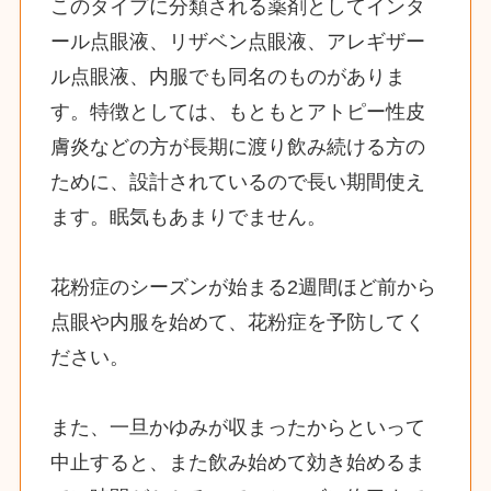
このタイプに分類される薬剤としてインタ
ール点眼液、リザベン点眼液、アレギザー
ル点眼液、内服でも同名のものがありま
す。特徴としては、もともとアトピー性皮
膚炎などの方が長期に渡り飲み続ける方の
ために、設計されているので長い期間使え
ます。眠気もあまりでません。
花粉症のシーズンが始まる2週間ほど前から
点眼や内服を始めて、花粉症を予防してく
ださい。
また、一旦かゆみが収まったからといって
中止すると、また飲み始めて効き始めるま