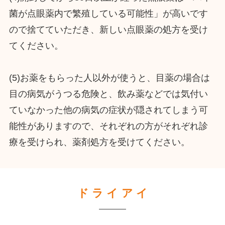
菌が点眼薬内で繁殖している可能性」が高いです
ので捨てていただき、新しい点眼薬の処方を受け
てください。
(5)お薬をもらった人以外が使うと、目薬の場合は
目の病気がうつる危険と、飲み薬などでは気付い
ていなかった他の病気の症状が隠されてしまう可
能性がありますので、それぞれの方がそれぞれ診
療を受けられ、薬剤処方を受けてください。
ド ラ イ ア イ