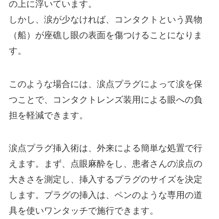
の上に浮いています。
しかし、涙が少なければ、コンタクトという異物
（船）が座礁し眼の表面を傷つけることになりま
す。
このような場合には、涙点プラグによって涙を保
つことで、コンタクトレンズ装用による眼への負
担を軽減できます。
涙点プラグ挿入術は、外来による簡単な処置で行
えます。まず、点眼麻酔をし、患者さんの涙点の
大きさを測定し、挿入するプラグのサイズを決定
します。プラグの挿入は、ペンのような専用の道
具を使いワンタッチで施行できます。