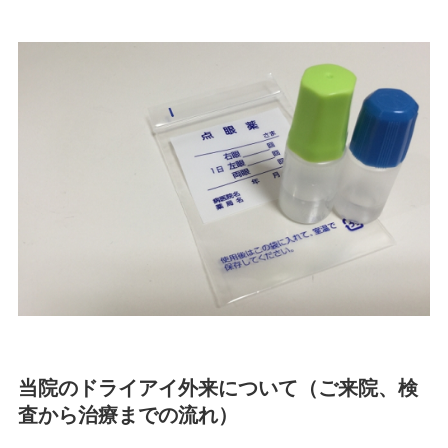
当院のドライアイ外来について（ご来院、検
査から治療までの流れ）