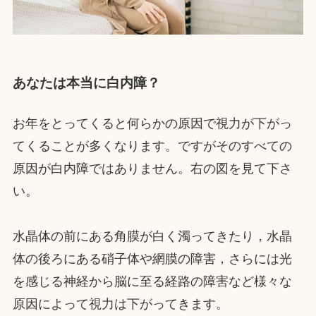
あなたは本当に白内障？
お年をとってくると何らかの原因で視力が下がっ
てくることが多くなります。ですがそのすべての
原因が白内障ではありません。右の図を見て下さ
い。
水晶体の前にある角膜が白く濁ってきたり，水晶
体の後ろにある硝子体や網膜の障害，さらには光
を感じる神経から脳に至る経路の障害など様々な
原因によって視力は下がってきます。