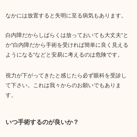
なかには放置すると失明に至る病気もあります。
白内障だからしばらくは放っておいても大丈夫”と
か”白内障だから手術を受ければ簡単に良く見える
ようになる”などと安易に考えるのは危険です。
視力が下がってきたと感じたら必ず眼科を受診し
て下さい。これは我々からのお願いでもありま
す。
いつ手術するのが良いか？