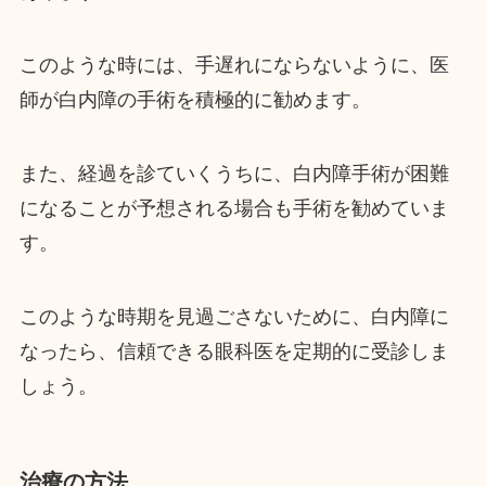
このような時には、手遅れにならないように、医
師が白内障の手術を積極的に勧めます。
また、経過を診ていくうちに、白内障手術が困難
になることが予想される場合も手術を勧めていま
す。
このような時期を見過ごさないために、白内障に
なったら、信頼できる眼科医を定期的に受診しま
しょう。
治療の方法