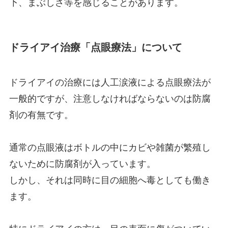
下、まぶしさ等を感じることがあります。
ドライアイ治療「点眼療法」について
ドライアイの治療には人工涙液による点眼療法が
一般的ですが、注意しなければならないのは防腐
剤の有無です。
通常の点眼液はボトルの中にカビや雑菌が繁殖し
ないために防腐剤が入っています。
しかし、それは同時に目の細胞へ毒としても働き
ます。