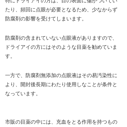
特にドライアイの方は、目の表面に傷がついてい
たり、頻回に点眼が必要となるため、少なからず
防腐剤の影響を受けてしまいます。
防腐剤の含まれていない点眼液がありますので、
ドライアイの方にはそのような目薬を勧めていま
す。
一方で、防腐剤無添加の点眼液はその易汚染性に
より、開封後長期にわたり使用しなことが条件と
なっています。
市販の目薬の中には、充血をとる作用を持つもの