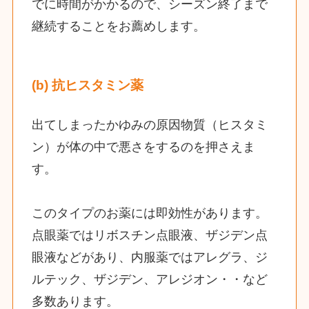
でに時間がかかるので、シーズン終了まで
継続することをお薦めします。
(b) 抗ヒスタミン薬
出てしまったかゆみの原因物質（ヒスタミ
ン）が体の中で悪さをするのを押さえま
す。
このタイプのお薬には即効性があります。
点眼薬ではリボスチン点眼液、ザジデン点
眼液などがあり、内服薬ではアレグラ、ジ
ルテック、ザジデン、アレジオン・・など
多数あります。