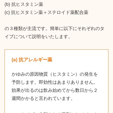
(b) 抗ヒスタミン薬
(c) 抗ヒスタミン薬＋ステロイド薬配合薬
の３種類が主流です。簡単に以下にそれぞれのタ
イプについて説明をいたします。
(a) 抗アレルギー薬
かゆみの原因物質（ヒスタミン）の発生を
予防します。即効性はあまりありません。
効果が出るのは飲み始めてから数日から２
週間かかると言われています。