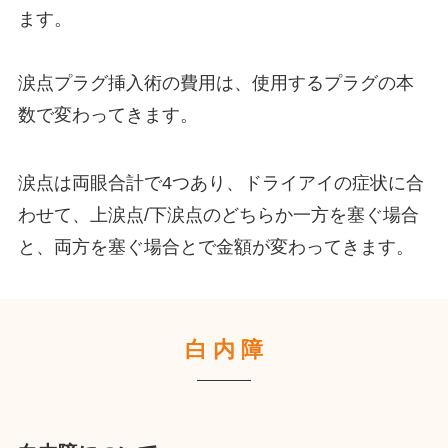
ます。
涙点プラグ挿入術の費用は、使用するプラグの本
数で変わってきます。
涙点は両眼合計で4つあり、ドライアイの症状に合
わせて、上涙点/下涙点のどちらか一方を塞ぐ場合
と、両方を塞ぐ場合とで金額が変わってきます。
白 内 障