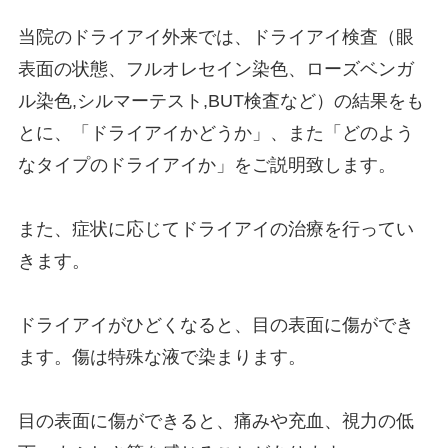
当院のドライアイ外来では、ドライアイ検査（眼
表面の状態、フルオレセイン染色、ローズベンガ
ル染色,シルマーテスト,BUT検査など）の結果をも
とに、「ドライアイかどうか」、また「どのよう
なタイプのドライアイか」をご説明致します。
また、症状に応じてドライアイの治療を行ってい
きます。
ドライアイがひどくなると、目の表面に傷ができ
ます。傷は特殊な液で染まります。
目の表面に傷ができると、痛みや充血、視力の低