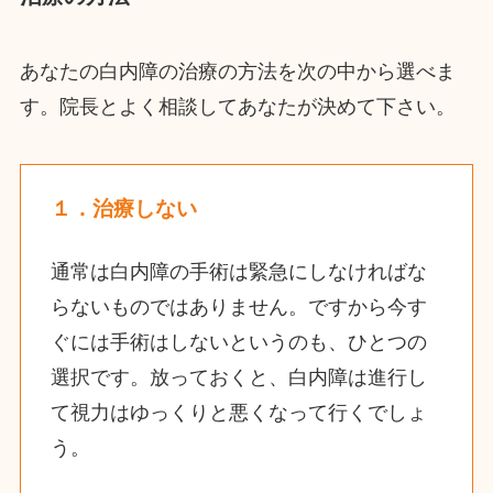
あなたの白内障の治療の方法を次の中から選べま
す。院長とよく相談してあなたが決めて下さい。
１．治療しない
通常は白内障の手術は緊急にしなければな
らないものではありません。ですから今す
ぐには手術はしないというのも、ひとつの
選択です。放っておくと、白内障は進行し
て視力はゆっくりと悪くなって行くでしょ
う。