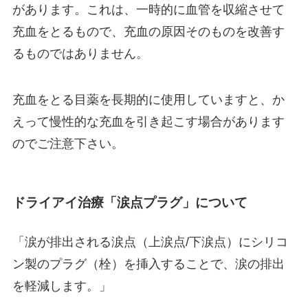
があります。これは、一時的に血管を収縮させて
充血をとるもので、充血の原因そのものを改善す
るものではありません。
充血をとる目薬を長期的に使用していますと、か
えって慢性的な充血を引き起こす場合があります
のでご注意下さい。
ドライアイ治療「涙点プラグ」について
「涙が排出される涙点（上涙点/下涙点）にシリコ
ン製のプラグ（栓）を挿入することで、涙の排出
を軽減します。」