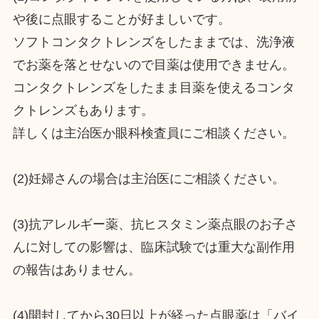
や後に点眼することが好ましいです。
ソフトコンタクトレンズをしたままでは、洗浄液
でお薬を落とせないので目薬は使用できません。
コンタクトレンズをしたまま目薬を使えるコンタ
クトレンズもあります。
詳しくは主治医か眼科検査員にご相談ください。
(2)妊婦さんの場合は主治医にご相談ください。
(3)抗アレルギー薬、抗ヒスタミン薬点眼のお子さ
んに対しての影響は、臨床試験では重大な副作用
の報告はありません。
(4)開封してから30日以上が経った点眼薬は「バイ