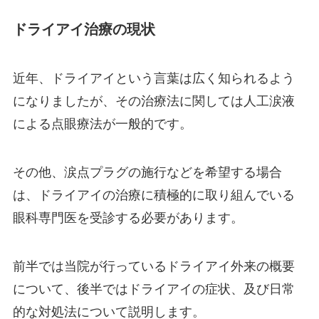
ドライアイ治療の現状
近年、ドライアイという言葉は広く知られるよう
になりましたが、その治療法に関しては人工涙液
による点眼療法が一般的です。
その他、涙点プラグの施行などを希望する場合
は、ドライアイの治療に積極的に取り組んでいる
眼科専門医を受診する必要があります。
前半では当院が行っているドライアイ外来の概要
について、後半ではドライアイの症状、及び日常
的な対処法について説明します。