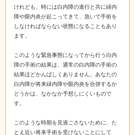
けれども、時には白内障の進行と共に緑内
障や眼内炎が起こってきて、急いで手術を
しなければならない状態になることもあり
ます。
このような緊急事態になってから行う白内
障の手術の結果は、通常の白内障の手術の
結果ほどかんばしくありません。あなたの
白内障が将来緑内障や眼内炎を合併するか
どうかは、なかなか予想しにくいもので
す。
このような時期を見過ごさないために、た
とえ近い将来手術を受けないことにして