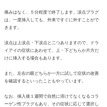
痛みはなく、５分程度で終了します。涙点プラグ
は、一度挿入しても、外来ですぐに外すことがで
きます。
涙点は上涙点・下涙点と二つありますので、ドラ
イアイの症状にあわせて、上・下どちらか片方だ
けに挿入する場合もあります。
また、左右の眼どちらか一方に試して症状の改善
を確認するといったこともやっています。
なお、挿入後１週間で自然に溶けてなくなるコラ
ーゲン性プラグもあり、その症状に応じて選択し