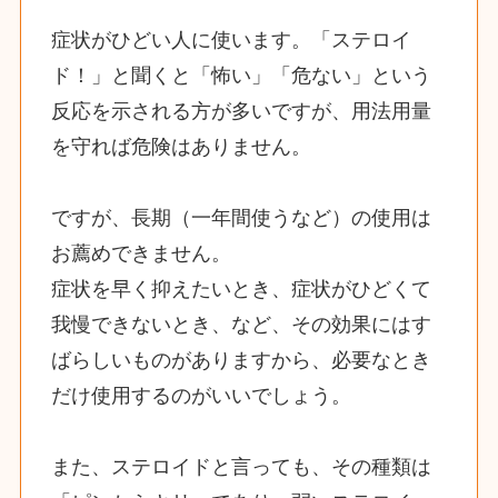
症状がひどい人に使います。「ステロイ
ド！」と聞くと「怖い」「危ない」という
反応を示される方が多いですが、用法用量
を守れば危険はありません。
ですが、長期（一年間使うなど）の使用は
お薦めできません。
症状を早く抑えたいとき、症状がひどくて
我慢できないとき、など、その効果にはす
ばらしいものがありますから、必要なとき
だけ使用するのがいいでしょう。
また、ステロイドと言っても、その種類は