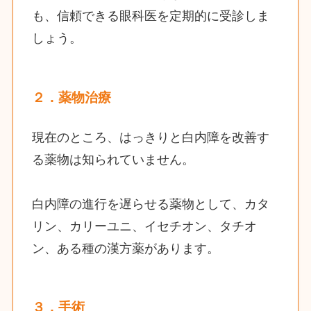
も、信頼できる眼科医を定期的に受診しま
しょう。
２．薬物治療
現在のところ、はっきりと白内障を改善す
る薬物は知られていません。
白内障の進行を遅らせる薬物として、カタ
リン、カリーユニ、イセチオン、タチオ
ン、ある種の漢方薬があります。
３．手術