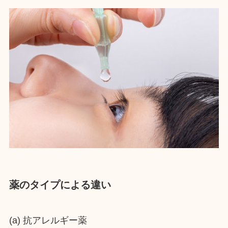
薬のタイプによる違い
(a) 抗アレルギー薬