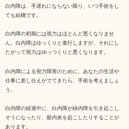
白内障は、手遅れにならない限り、いつ手術をし
ても結構です。
白内障の初期には視力はほとんど悪くなりませ
ん。白内障はゆっくりと進行しますが、それにし
たがって視力はゆっつくりと悪くなります。
白内障による視力障害のために、あなたの生活や
仕事に差し仕えがでてきたら、手術を考えましょ
う。
白内障の経過中に、白内障が緑内障を引き起こし
そうになったり、眼内炎を起こしたりすることが
あります。