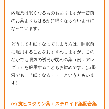
内服薬は眠くなるものもありますが一昔前
のお薬よりもはるかに眠くならないように
なっています。
どうしても眠くなってしまう方は、睡眠前
に服用することをおすすめしますが、この
なかでも眠気の誘発が弱めの薬（例：アレ
グラ）を服用することもお勧めです。(点眼
液でも、「眠くなる・・」という方もいま
す）
(c) 抗ヒスタミン薬＋ステロイド薬配合薬